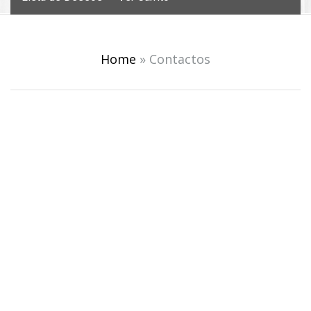
Home
»
Contactos