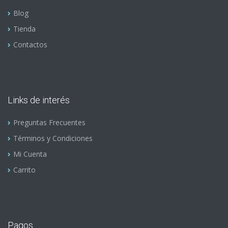
Blog
Tienda
Contactos
Links de interés
Preguntas Frecuentes
Términos y Condiciones
Mi Cuenta
Carrito
Pagos