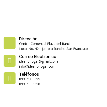
Dirección
Centro Comercial Plaza del Rancho
Local No. 42 - junto a Rancho San Francisco
Correo Electrónico
ideariohogar@gmail.com
info@ideariohogar.com
Teléfonos
099 761 3095
099 739 5550