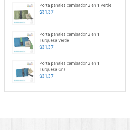
Porta pañales cambiador 2 en 1 Verde
$
31,37
Porta pañales cambiador 2 en 1
Turquesa Verde
$
31,37
Porta pañales cambiador 2 en 1
Turquesa Gris
$
31,37