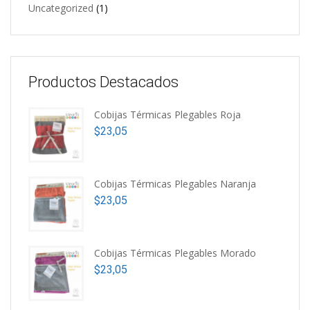
Uncategorized
(1)
Productos Destacados
Cobijas Térmicas Plegables Roja
$
23,05
Cobijas Térmicas Plegables Naranja
$
23,05
Cobijas Térmicas Plegables Morado
$
23,05