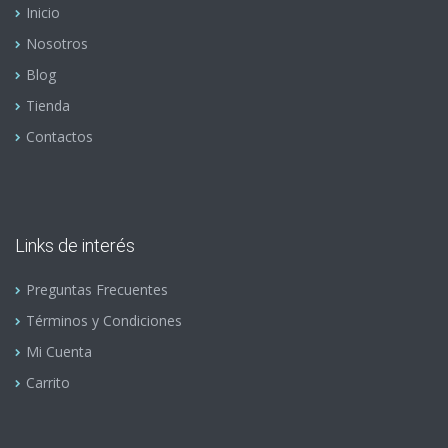
Inicio
Nosotros
Blog
Tienda
Contactos
Links de interés
Preguntas Frecuentes
Términos y Condiciones
Mi Cuenta
Carrito