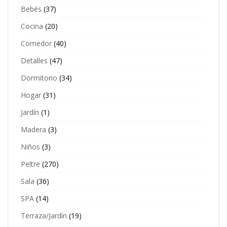
Bebés
(37)
Cocina
(20)
Comedor
(40)
Detalles
(47)
Dormitorio
(34)
Hogar
(31)
Jardín
(1)
Madera
(3)
Niños
(3)
Peltre
(270)
Sala
(36)
SPA
(14)
Terraza/Jardín
(19)