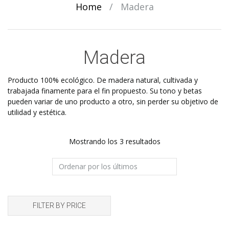
Home
/
Madera
Madera
Producto 100% ecológico. De madera natural, cultivada y
trabajada finamente para el fin propuesto. Su tono y betas
pueden variar de uno producto a otro, sin perder su objetivo de
utilidad y estética.
Ordenado
Mostrando los 3 resultados
por
los
últimos
FILTER BY PRICE