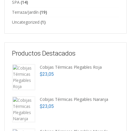
SPA
(14)
Terraza/Jardín
(19)
Uncategorized
(1)
Productos Destacados
Cobijas Térmicas Plegables Roja
$
23,05
Cobijas Térmicas Plegables Naranja
$
23,05