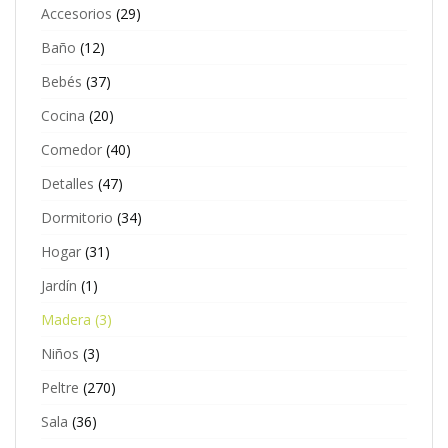
Accesorios
(29)
Baño
(12)
Bebés
(37)
Cocina
(20)
Comedor
(40)
Detalles
(47)
Dormitorio
(34)
Hogar
(31)
Jardín
(1)
Madera
(3)
Niños
(3)
Peltre
(270)
Sala
(36)