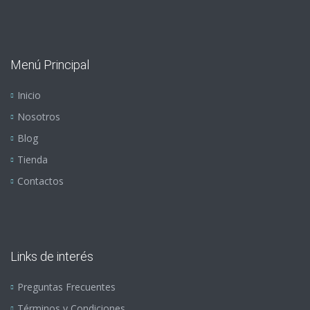
Menú Principal
Inicio
Nosotros
Blog
Tienda
Contactos
Links de interés
Preguntas Frecuentes
Términos y Condiciones