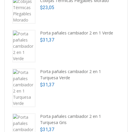
Cobijas Térmicas Plegables Morado
$
23,05
Porta pañales cambiador 2 en 1 Verde
$
31,37
Porta pañales cambiador 2 en 1
Turquesa Verde
$
31,37
Porta pañales cambiador 2 en 1
Turquesa Gris
$
31,37