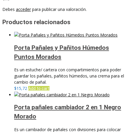
Debes
acceder
para publicar una valoración.
Productos relacionados
Porta Pañales y Pañitos Húmedos
Puntos Morados
Es un estuche/ cartera con compartimientos para poder
guardar los pañales, pañitos húmedos, una crema para el
cambio de pañal.
$
15,72
Add to cart
Porta pañales cambiador 2 en 1 Negro
Morado
Es un cambiador de pañales con divisiones para colocar