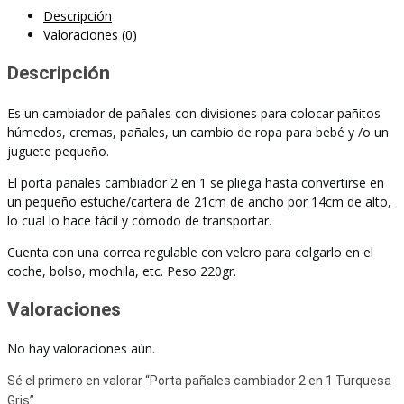
Descripción
Valoraciones (0)
Descripción
Es un cambiador de pañales con divisiones para colocar pañitos
húmedos, cremas, pañales, un cambio de ropa para bebé y /o un
juguete pequeño.
El porta pañales cambiador 2 en 1 se pliega hasta convertirse en
un pequeño estuche/cartera de 21cm de ancho por 14cm de alto,
lo cual lo hace fácil y cómodo de transportar.
Cuenta con una correa regulable con velcro para colgarlo en el
coche, bolso, mochila, etc. Peso 220gr.
Valoraciones
No hay valoraciones aún.
Sé el primero en valorar “Porta pañales cambiador 2 en 1 Turquesa
Gris”