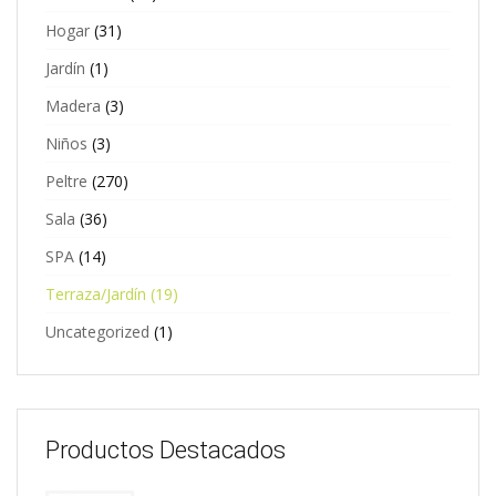
Hogar
(31)
Jardín
(1)
Madera
(3)
Niños
(3)
Peltre
(270)
Sala
(36)
SPA
(14)
Terraza/Jardín
(19)
Uncategorized
(1)
Productos Destacados