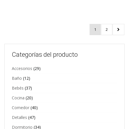
1
2
Categorías del producto
Accesorios
(29)
Baño
(12)
Bebés
(37)
Cocina
(20)
Comedor
(40)
Detalles
(47)
Dormitorio
(34)