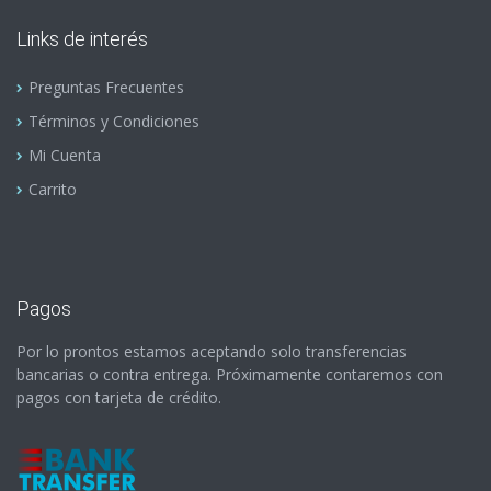
Links de interés
Preguntas Frecuentes
Términos y Condiciones
Mi Cuenta
Carrito
Pagos
Por lo prontos estamos aceptando solo transferencias
bancarias o contra entrega. Próximamente contaremos con
pagos con tarjeta de crédito.