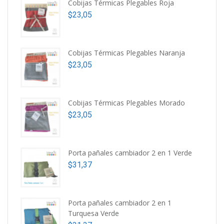
Cobijas Térmicas Plegables Roja
$
23,05
Cobijas Térmicas Plegables Naranja
$
23,05
Cobijas Térmicas Plegables Morado
$
23,05
Porta pañales cambiador 2 en 1 Verde
$
31,37
Porta pañales cambiador 2 en 1
Turquesa Verde