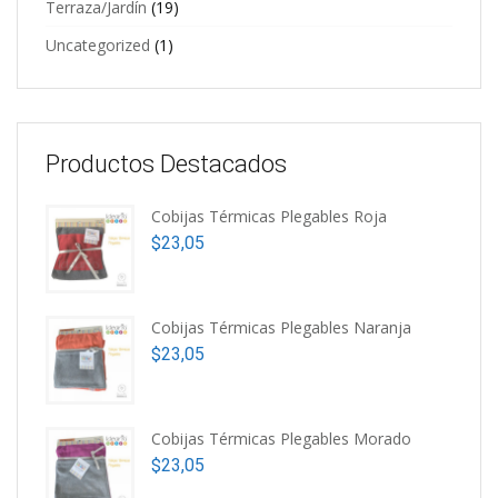
Terraza/Jardín
(19)
Uncategorized
(1)
Productos Destacados
Cobijas Térmicas Plegables Roja
$
23,05
Cobijas Térmicas Plegables Naranja
$
23,05
Cobijas Térmicas Plegables Morado
$
23,05