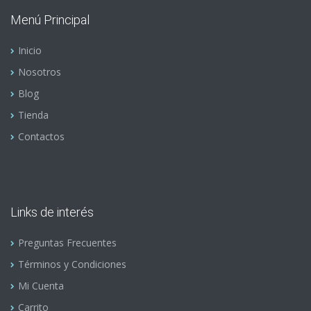
Menú Principal
Inicio
Nosotros
Blog
Tienda
Contactos
Links de interés
Preguntas Frecuentes
Términos y Condiciones
Mi Cuenta
Carrito