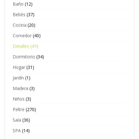
Baño
(12)
Bebés
(37)
Cocina
(20)
Comedor
(40)
Detalles
(47)
Dormitorio
(34)
Hogar
(31)
Jardín
(1)
Madera
(3)
Niños
(3)
Peltre
(270)
Sala
(36)
SPA
(14)