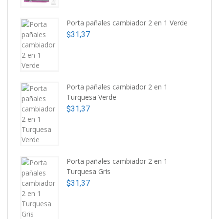
Porta pañales cambiador 2 en 1 Verde
$
31,37
Porta pañales cambiador 2 en 1
Turquesa Verde
$
31,37
Porta pañales cambiador 2 en 1
Turquesa Gris
$
31,37