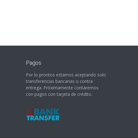
Pagos
Por lo prontos estamos aceptando solo
transferencias bancarias o contra
entrega. Próximamente contaremos
con pagos con tarjeta de crédito.