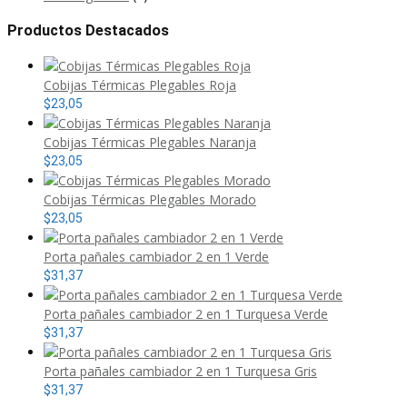
Productos Destacados
Cobijas Térmicas Plegables Roja
$
23,05
Cobijas Térmicas Plegables Naranja
$
23,05
Cobijas Térmicas Plegables Morado
$
23,05
Porta pañales cambiador 2 en 1 Verde
$
31,37
Porta pañales cambiador 2 en 1 Turquesa Verde
$
31,37
Porta pañales cambiador 2 en 1 Turquesa Gris
$
31,37