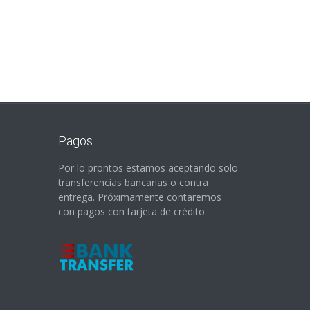
Pagos
Por lo prontos estamos aceptando solo
transferencias bancarias o contra
entrega. Próximamente contaremos
con pagos con tarjeta de crédito.