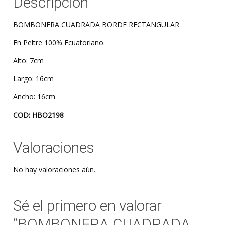
Descripción
BOMBONERA CUADRADA BORDE RECTANGULAR
En Peltre 100% Ecuatoriano.
Alto: 7cm
Largo: 16cm
Ancho: 16cm
COD: HBO2198
Valoraciones
No hay valoraciones aún.
Sé el primero en valorar
“BOMBONERA CUADRADA