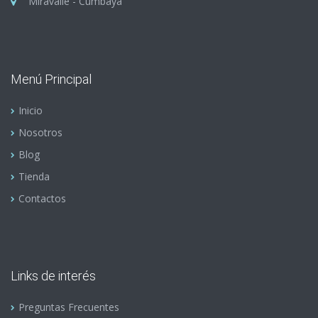
Miravalle - Cumbayá
Menú Principal
Inicio
Nosotros
Blog
Tienda
Contactos
Links de interés
Preguntas Frecuentes