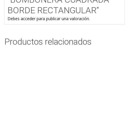
BORDE RECTANGULAR”
Debes
acceder
para publicar una valoración.
Productos relacionados