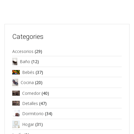
Categories
Accesorios
(29)
Baño
(12)
Bebés
(37)
Cocina
(20)
Comedor
(40)
Detalles
(47)
Dormitorio
(34)
Hogar
(31)