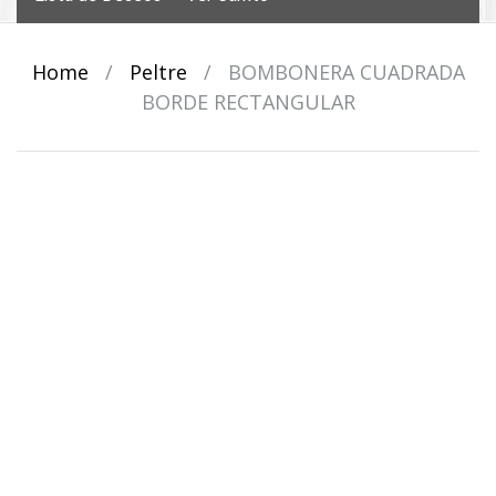
Home
/
Peltre
/
BOMBONERA CUADRADA
BORDE RECTANGULAR