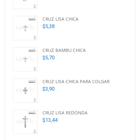
CRUZ LISA CHICA
$
5,38
CRUZ BAMBU CHICA
$
5,70
CRUZ LISA CHICA PARA COLGAR
$
3,90
CRUZ LISA REDONDA
$
13,44