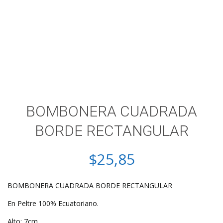
BOMBONERA CUADRADA
BORDE RECTANGULAR
$
25,85
BOMBONERA CUADRADA BORDE RECTANGULAR
En Peltre 100% Ecuatoriano.
Alto: 7cm