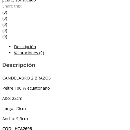
Share this:
(0)
(0)
(0)
(0)
(0)
Descripción
Valoraciones (0)
Descripción
CANDELABRO 2 BRAZOS
Peltre 100 % ecuatoriano
Alto: 22cm
Largo: 20cm
Ancho: 9,5cm
COD: HCA2698