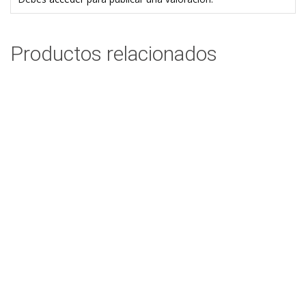
Productos relacionados