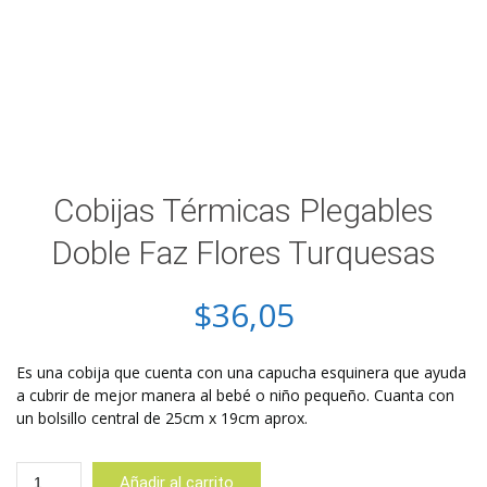
Cobijas Térmicas Plegables
Doble Faz Flores Turquesas
$
36,05
Es una cobija que cuenta con una capucha esquinera que ayuda
a cubrir de mejor manera al bebé o niño pequeño. Cuanta con
un bolsillo central de 25cm x 19cm aprox.
Cobijas
Añadir al carrito