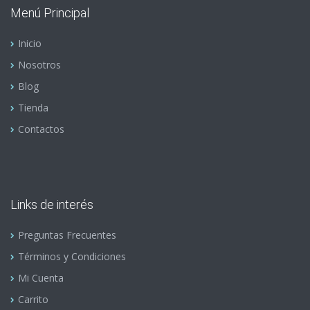
Menú Principal
Inicio
Nosotros
Blog
Tienda
Contactos
Links de interés
Preguntas Frecuentes
Términos y Condiciones
Mi Cuenta
Carrito