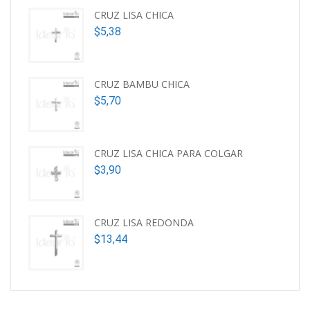
CRUZ LISA CHICA
$
5,38
CRUZ BAMBU CHICA
$
5,70
CRUZ LISA CHICA PARA COLGAR
$
3,90
CRUZ LISA REDONDA
$
13,44