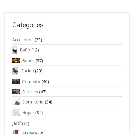
Categories
Accesorios
(29)
Baño
(12)
Bebés
(37)
Cocina
(20)
Comedor
(40)
Detalles
(47)
Dormitorio
(34)
Hogar
(31)
Jardín
(1)
Madera
(3)