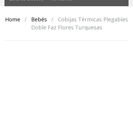
Home
/
Bebés
/
Cobijas Térmicas Plegables
Doble Faz Flores Turquesas