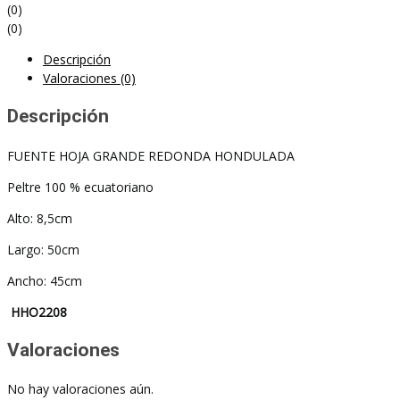
(0)
(0)
Descripción
Valoraciones (0)
Descripción
FUENTE HOJA GRANDE REDONDA HONDULADA
Peltre 100 % ecuatoriano
Alto: 8,5cm
Largo: 50cm
Ancho: 45cm
HHO2208
Valoraciones
No hay valoraciones aún.