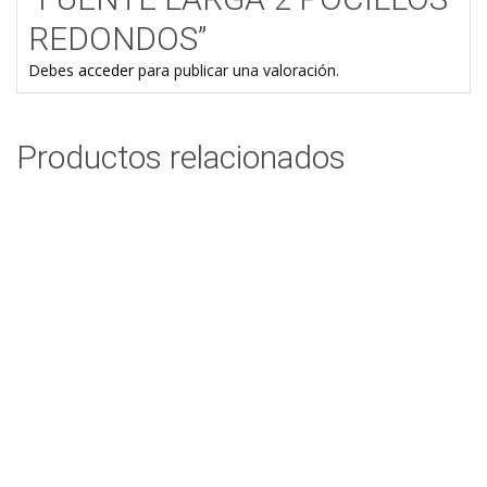
REDONDOS”
Debes
acceder
para publicar una valoración.
Productos relacionados