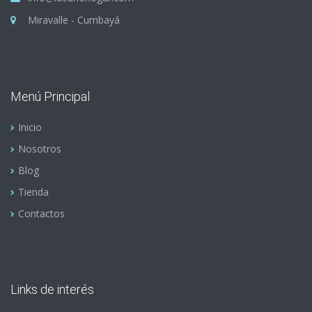
Miravalle - Cumbayá
Menú Principal
Inicio
Nosotros
Blog
Tienda
Contactos
Links de interés