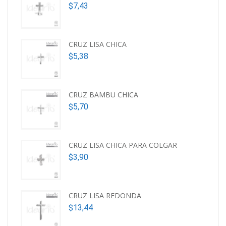
$
7,43
CRUZ LISA CHICA
$
5,38
CRUZ BAMBU CHICA
$
5,70
CRUZ LISA CHICA PARA COLGAR
$
3,90
CRUZ LISA REDONDA
$
13,44