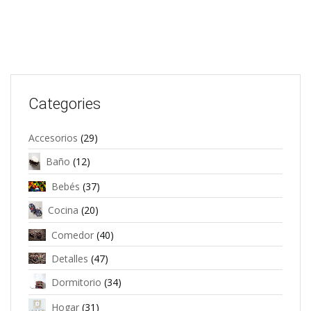
Categories
Accesorios
(29)
Baño
(12)
Bebés
(37)
Cocina
(20)
Comedor
(40)
Detalles
(47)
Dormitorio
(34)
Hogar
(31)