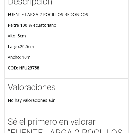
Descripción
FUENTE LARGA 2 POCILLOS REDONDOS
Peltre 100 % ecuatoriano
Alto: 5cm
Largo:20,5cm
Ancho: 10m
COD: HFU23758
Valoraciones
No hay valoraciones aún.
Sé el primero en valorar
“FUENTE LARGA 2 POCILLOS