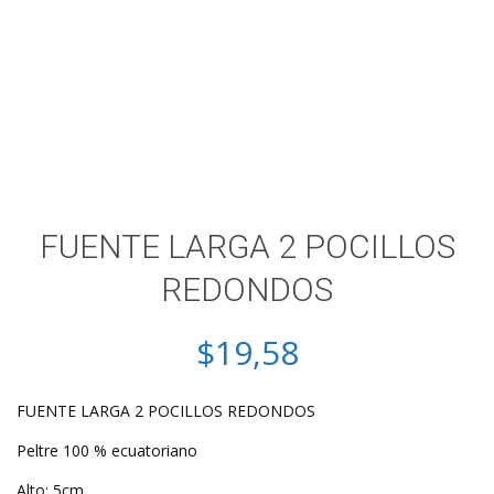
FUENTE LARGA 2 POCILLOS
REDONDOS
$
19,58
FUENTE LARGA 2 POCILLOS REDONDOS
Peltre 100 % ecuatoriano
Alto: 5cm