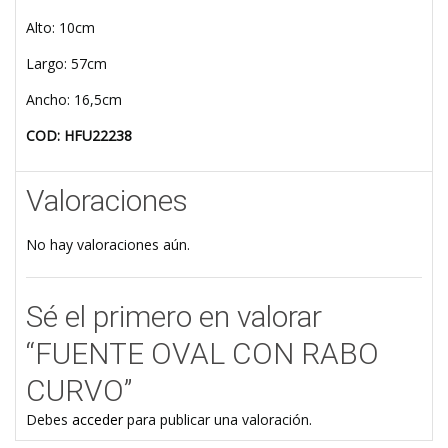
Alto: 10cm
Largo: 57cm
Ancho: 16,5cm
COD: HFU22238
Valoraciones
No hay valoraciones aún.
Sé el primero en valorar
“FUENTE OVAL CON RABO
CURVO”
Debes
acceder
para publicar una valoración.