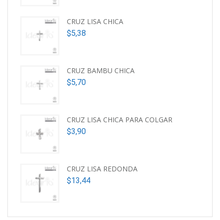
CRUZ LISA CHICA
$
5,38
CRUZ BAMBU CHICA
$
5,70
CRUZ LISA CHICA PARA COLGAR
$
3,90
CRUZ LISA REDONDA
$
13,44