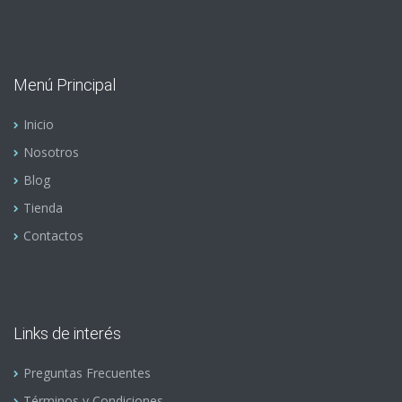
Menú Principal
Inicio
Nosotros
Blog
Tienda
Contactos
Links de interés
Preguntas Frecuentes
Términos y Condiciones