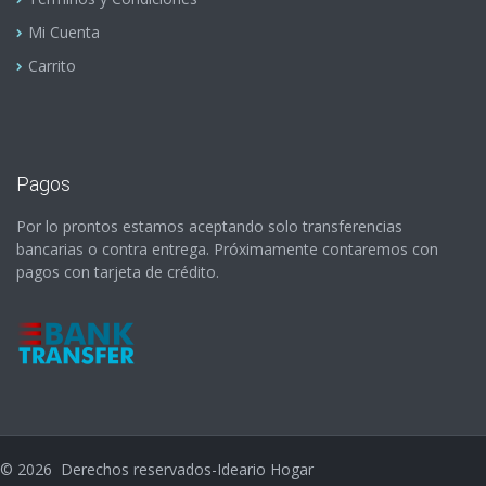
Mi Cuenta
Carrito
Pagos
Por lo prontos estamos aceptando solo transferencias
bancarias o contra entrega. Próximamente contaremos con
pagos con tarjeta de crédito.
©
2026
Derechos reservados-Ideario Hogar