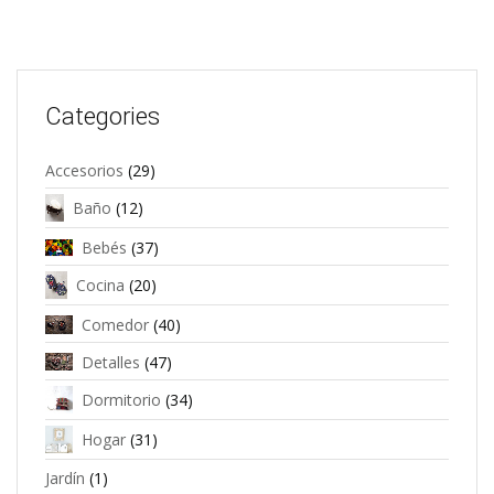
Categories
Accesorios
(29)
Baño
(12)
Bebés
(37)
Cocina
(20)
Comedor
(40)
Detalles
(47)
Dormitorio
(34)
Hogar
(31)
Jardín
(1)