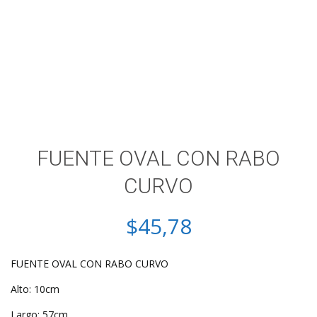
FUENTE OVAL CON RABO
CURVO
$
45,78
FUENTE OVAL CON RABO CURVO
Alto: 10cm
Largo: 57cm