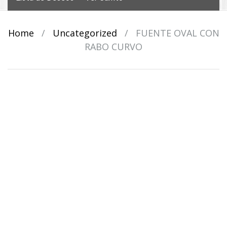
Home
/
Uncategorized
/
FUENTE OVAL CON
RABO CURVO