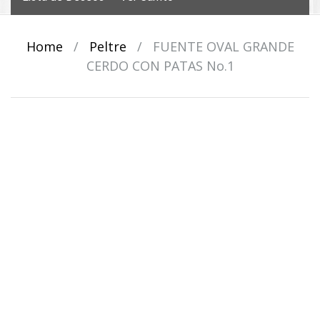
Home
/
Peltre
/
FUENTE OVAL GRANDE
CERDO CON PATAS No.1