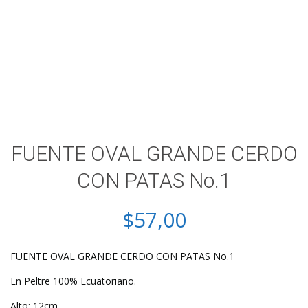
FUENTE OVAL GRANDE CERDO
CON PATAS No.1
$
57,00
FUENTE OVAL GRANDE CERDO CON PATAS No.1
En Peltre 100% Ecuatoriano.
Alto: 12cm