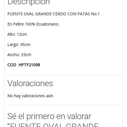
Descripción
FUENTE OVAL GRANDE CERDO CON PATAS No.1
En Peltre 100% Ecuatoriano.
Alto: 12cm
Largo: 45cm
Ancho: 33cm
COD HPTF21098
Valoraciones
No hay valoraciones aún.
Sé el primero en valorar
“FUENTE OVAL GRANDE