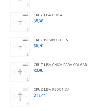
CRUZ LISA CHICA
$
5,38
CRUZ BAMBU CHICA
$
5,70
CRUZ LISA CHICA PARA COLGAR
$
3,90
CRUZ LISA REDONDA
$
13,44