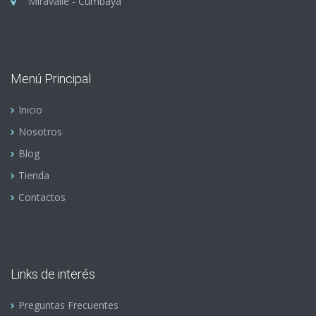
Miravalle - Cumbayá
Menú Principal
Inicio
Nosotros
Blog
Tienda
Contactos
Links de interés
Preguntas Frecuentes