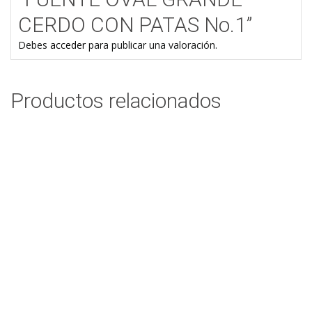
CERDO CON PATAS No.1”
Debes
acceder
para publicar una valoración.
Productos relacionados