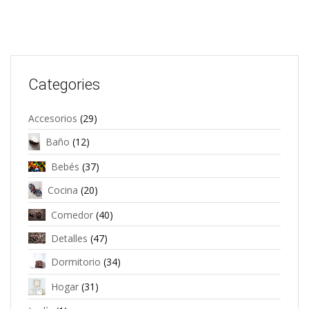
Categories
Accesorios
(29)
Baño
(12)
Bebés
(37)
Cocina
(20)
Comedor
(40)
Detalles
(47)
Dormitorio
(34)
Hogar
(31)