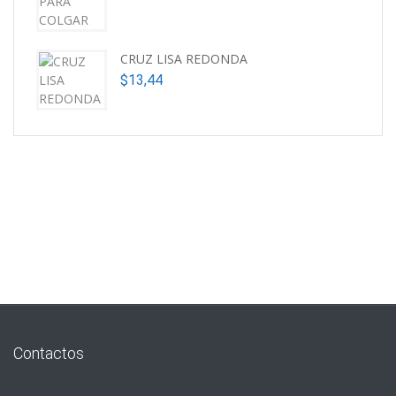
CRUZ LISA REDONDA
$
13,44
Contactos