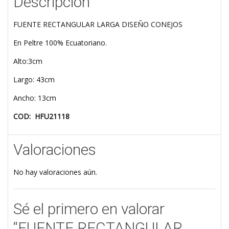
Descripción
FUENTE RECTANGULAR LARGA DISEÑO CONEJOS
En Peltre 100% Ecuatoriano.
Alto:3cm
Largo: 43cm
Ancho: 13cm
COD: HFU21118
Valoraciones
No hay valoraciones aún.
Sé el primero en valorar
“FUENTE RECTANGULAR