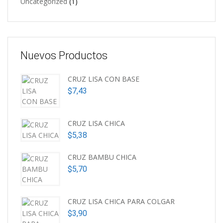
Uncategorized
(1)
Nuevos Productos
CRUZ LISA CON BASE
$
7,43
CRUZ LISA CHICA
$
5,38
CRUZ BAMBU CHICA
$
5,70
CRUZ LISA CHICA PARA COLGAR
$
3,90