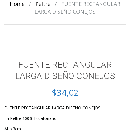
Home
/
Peltre
/
FUENTE RECTANGULAR
LARGA DISEÑO CONEJOS
FUENTE RECTANGULAR
LARGA DISEÑO CONEJOS
$
34,02
FUENTE RECTANGULAR LARGA DISEÑO CONEJOS
En Peltre 100% Ecuatoriano.
Alto:3cm