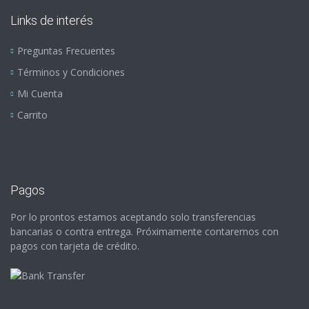
Links de interés
Preguntas Frecuentes
Términos y Condiciones
Mi Cuenta
Carrito
Pagos
Por lo prontos estamos aceptando solo transferencias
bancarias o contra entrega. Próximamente contaremos con
pagos con tarjeta de crédito.