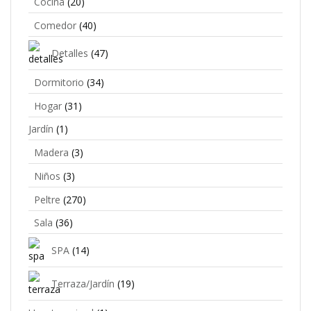
Cocina
(20)
Comedor
(40)
Detalles
(47)
Dormitorio
(34)
Hogar
(31)
Jardín
(1)
Madera
(3)
Niños
(3)
Peltre
(270)
Sala
(36)
SPA
(14)
Terraza/Jardín
(19)