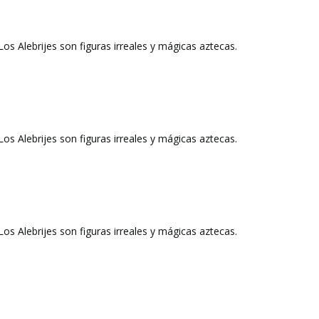
 Alebrijes son figuras irreales y mágicas aztecas.
 Alebrijes son figuras irreales y mágicas aztecas.
 Alebrijes son figuras irreales y mágicas aztecas.