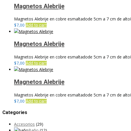
Magnetos Alebrije
Magnetos Alebrije en cobre esmaltadode 5cm a 7 cm de altoLos
$
7,00
Add to cart
Magnetos Alebrije
Magnetos Alebrije en cobre esmaltadode 5cm a 7 cm de altoLos
$
7,00
Add to cart
Magnetos Alebrije
Magnetos Alebrije en cobre esmaltadode 5cm a 7 cm de altoLos
$
7,00
Add to cart
Categories
Accesorios
(29)
Baño
(12)