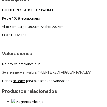
FUENTE RECTANGULAR PANALES
Peltre 100% ecuatoriano
Alto: 5cm Largo: 36,5cm Ancho: 20,7cm
COD: HFU23898
Valoraciones
No hay valoraciones aún.
Sé el primero en valorar “FUENTE RECTANGULAR PANALES”
Debes
acceder
para publicar una valoración.
Productos relacionados