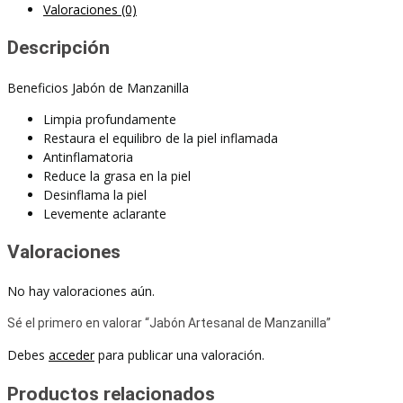
Valoraciones (0)
Descripción
Beneficios Jabón de Manzanilla
Limpia profundamente
Restaura el equilibro de la piel inflamada
Antinflamatoria
Reduce la grasa en la piel
Desinflama la piel
Levemente aclarante
Valoraciones
No hay valoraciones aún.
Sé el primero en valorar “Jabón Artesanal de Manzanilla”
Debes
acceder
para publicar una valoración.
Productos relacionados