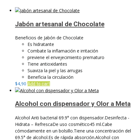
Jabón artesanal de Chocolate
Beneficios de Jabón de Chocolate
Es hidratante
Combate la inflamación e irritación
previene el envejecimiento prematuro
Tiene antioxidantes
Suaviza la piel y las arrugas
Beneficia la circulación
$
4,90
Add to cart
Alcohol con dispensador y Olor a Meta
Alcohol Anti bacterial 69.9° con dispensador.Desinfecta -
Hidrata – RefrescaDe uso cosmético45 ml.Cabe
cómodamente en un bolsillo.Tiene una concentración del
69.5° de alcohol.Es de rápida absorción.Alcohol con