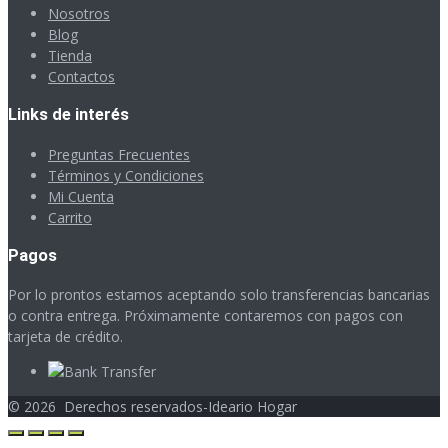
Nosotros
Blog
Tienda
Contactos
Links de interés
Preguntas Frecuentes
Términos y Condiciones
Mi Cuenta
Carrito
Pagos
Por lo prontos estamos aceptando solo transferencias bancarias
o contra entrega. Próximamente contaremos con pagos con
tarjeta de crédito.
©
2026
Derechos reservados-Ideario Hogar