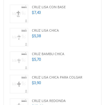
CRUZ LISA CON BASE
$
7,43
CRUZ LISA CHICA
$
5,38
CRUZ BAMBU CHICA
$
5,70
CRUZ LISA CHICA PARA COLGAR
$
3,90
CRUZ LISA REDONDA