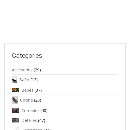
Categories
Accesorios
(29)
Baño
(12)
Bebés
(37)
Cocina
(20)
Comedor
(40)
Detalles
(47)