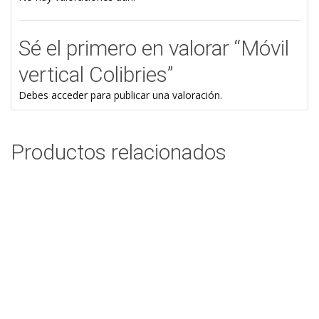
Sé el primero en valorar “Móvil
vertical Colibries”
Debes
acceder
para publicar una valoración.
Productos relacionados