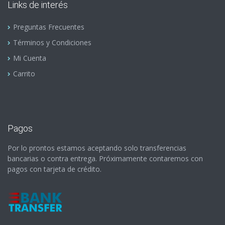
Links de interés
Preguntas Frecuentes
Términos y Condiciones
Mi Cuenta
Carrito
Pagos
Por lo prontos estamos aceptando solo transferencias
bancarias o contra entrega. Próximamente contaremos con
pagos con tarjeta de crédito.