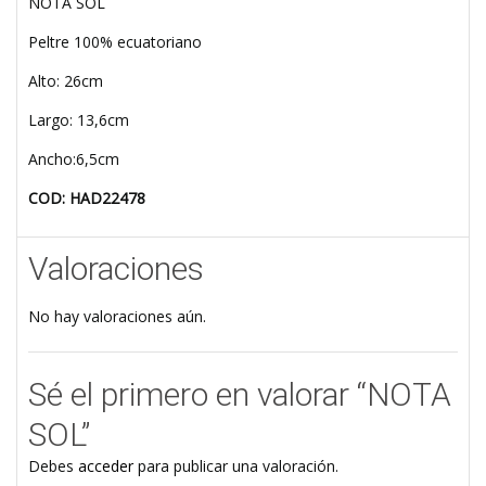
NOTA SOL
Peltre 100% ecuatoriano
Alto: 26cm
Largo: 13,6cm
Ancho:6,5cm
COD: HAD22478
Valoraciones
No hay valoraciones aún.
Sé el primero en valorar “NOTA
SOL”
Debes
acceder
para publicar una valoración.