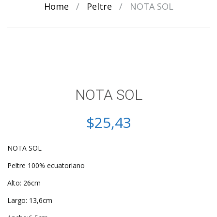
Home
/
Peltre
/
NOTA SOL
NOTA SOL
$
25,43
NOTA SOL
Peltre 100% ecuatoriano
Alto: 26cm
Largo: 13,6cm