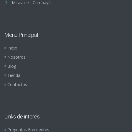
Miravalle - Cumbayá
Menú Principal
Inicio
Nosotros
Blog
Tienda
Contactos
Links de interés
Preguntas Frecuentes