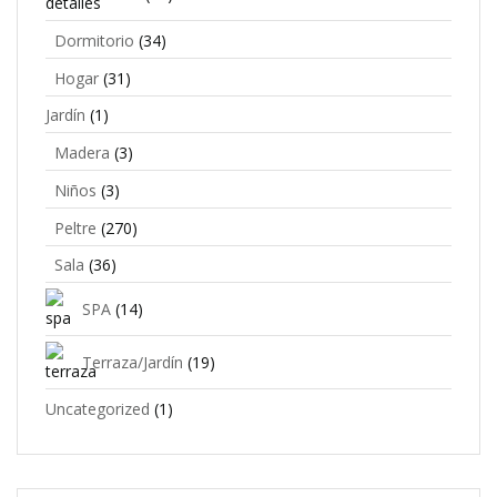
Dormitorio
(34)
Hogar
(31)
Jardín
(1)
Madera
(3)
Niños
(3)
Peltre
(270)
Sala
(36)
SPA
(14)
Terraza/Jardín
(19)
Uncategorized
(1)