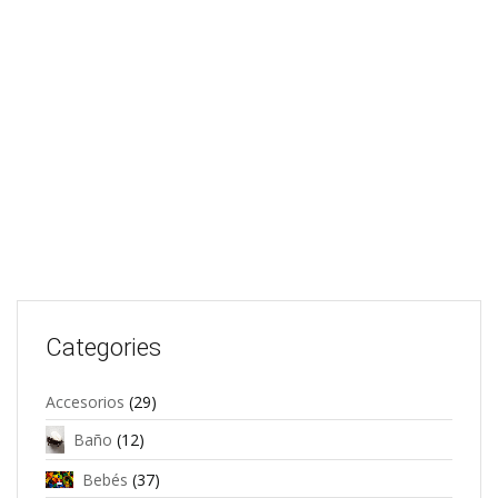
Categories
Accesorios
(29)
Baño
(12)
Bebés
(37)