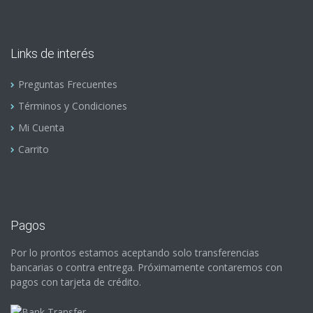
Links de interés
Preguntas Frecuentes
Términos y Condiciones
Mi Cuenta
Carrito
Pagos
Por lo prontos estamos aceptando solo transferencias
bancarias o contra entrega. Próximamente contaremos con
pagos con tarjeta de crédito.