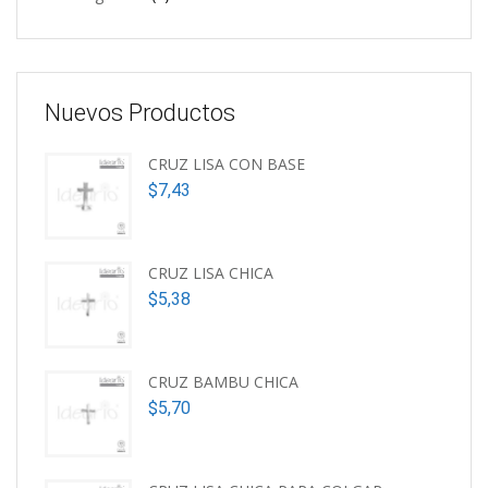
Nuevos Productos
CRUZ LISA CON BASE
$
7,43
CRUZ LISA CHICA
$
5,38
CRUZ BAMBU CHICA
$
5,70