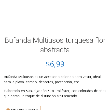
Bufanda Multiusos turquesa flor
abstracta
$
6,99
Bufanda Multiusos es un accesorio colorido para vestir, ideal
para la playa, campo, deportes, protección, etc.
Elaborado en 50% algodón 50% Poliéster, con coloridos diseños
que darán un toque de distinción a tu atuendo.