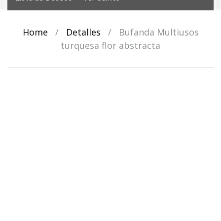
Home
/
Detalles
/
Bufanda Multiusos
turquesa flor abstracta