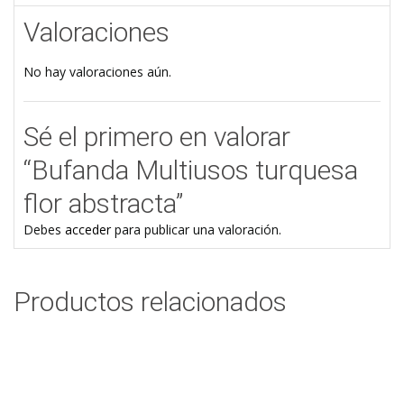
Valoraciones
No hay valoraciones aún.
Sé el primero en valorar
“Bufanda Multiusos turquesa
flor abstracta”
Debes
acceder
para publicar una valoración.
Productos relacionados