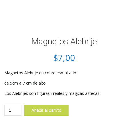
Magnetos Alebrije
$
7,00
Magnetos Alebrije en cobre esmaltado
de 5cm a 7 cm de alto
Los Alebrijes son figuras irreales y mágicas aztecas.
Magnetos
Añadir al carrito
Alebrije
cantidad