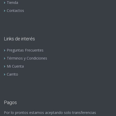
Tienda
Contactos
Links de interés
Preguntas Frecuentes
Términos y Condiciones
Mi Cuenta
Carrito
Pagos
Por lo prontos estamos aceptando solo transferencias