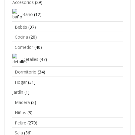
Accesorios
(29)
Baño
(12)
Bebés
(37)
Cocina
(20)
Comedor
(40)
Detalles
(47)
Dormitorio
(34)
Hogar
(31)
Jardín
(1)
Madera
(3)
Niños
(3)
Peltre
(270)
Sala
(36)