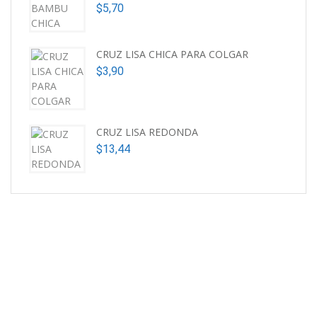
$
5,70
CRUZ LISA CHICA PARA COLGAR
$
3,90
CRUZ LISA REDONDA
$
13,44