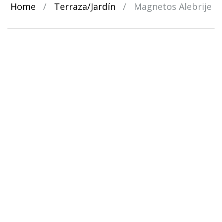
Home
/
Terraza/Jardín
/
Magnetos Alebrije