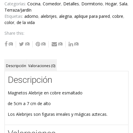
Categorías:
Cocina
,
Comedor
,
Detalles
,
Dormitorio
,
Hogar
,
Sala
,
Terraza/Jardín
Etiquetas:
adorno
,
alebrijes
,
alegria
,
aplique para pared
,
cobre
,
color
,
de la vida
Share this:
(0)
(0)
(0)
(0)
(0)
Descripción
Valoraciones (0)
Descripción
Magnetos Alebrije en cobre esmaltado
de 5cm a 7 cm de alto
Los Alebrijes son figuras irreales y mágicas aztecas.