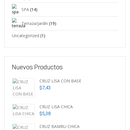
SPA
(14)
Terraza/Jardín
(19)
Uncategorized
(1)
Nuevos Productos
CRUZ LISA CON BASE
$
7,43
CRUZ LISA CHICA
$
5,38
CRUZ BAMBU CHICA