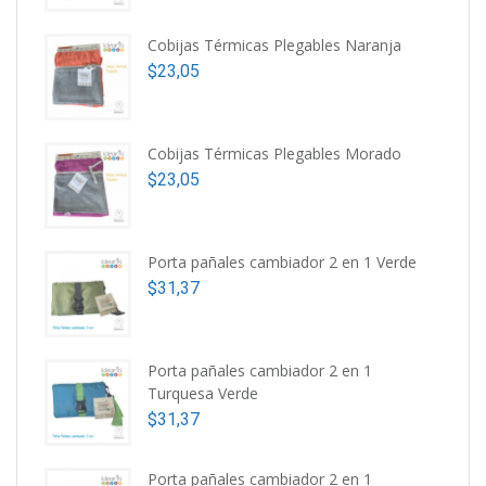
Cobijas Térmicas Plegables Naranja
$
23,05
Cobijas Térmicas Plegables Morado
$
23,05
Porta pañales cambiador 2 en 1 Verde
$
31,37
Porta pañales cambiador 2 en 1
Turquesa Verde
$
31,37
Porta pañales cambiador 2 en 1