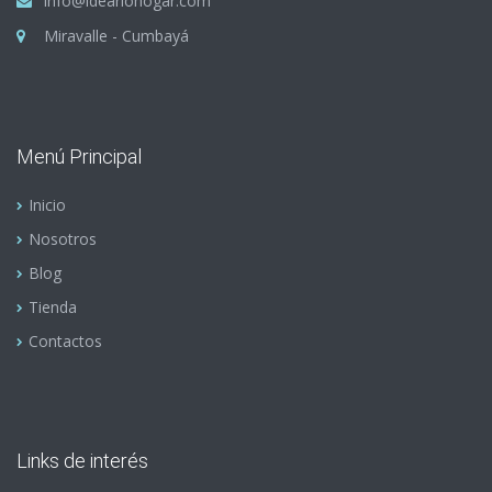
info@ideariohogar.com
Miravalle - Cumbayá
Menú Principal
Inicio
Nosotros
Blog
Tienda
Contactos
Links de interés