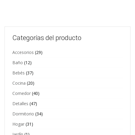
Categorías del producto
Accesorios
(29)
Baño
(12)
Bebés
(37)
Cocina
(20)
Comedor
(40)
Detalles
(47)
Dormitorio
(34)
Hogar
(31)
Jardín
(1)