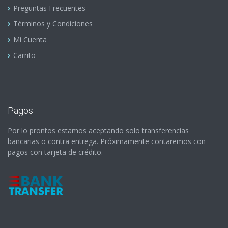
Preguntas Frecuentes
Términos y Condiciones
Mi Cuenta
Carrito
Pagos
Por lo prontos estamos aceptando solo transferencias
bancarias o contra entrega. Próximamente contaremos con
pagos con tarjeta de crédito.