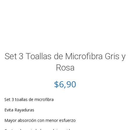
Set 3 Toallas de Microfibra Gris y
Rosa
$
6,90
Set 3 toallas de microfibra
Evita Rayaduras
Mayor absorción con menor esfuerzo