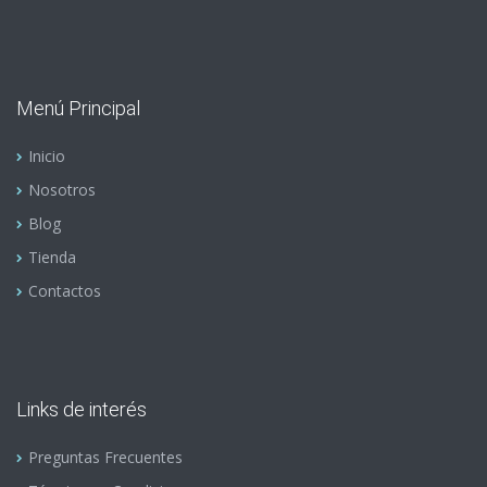
Menú Principal
Inicio
Nosotros
Blog
Tienda
Contactos
Links de interés
Preguntas Frecuentes