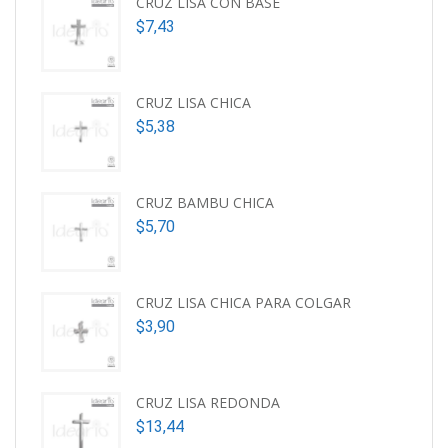
CRUZ LISA CON BASE
$
7,43
CRUZ LISA CHICA
$
5,38
CRUZ BAMBU CHICA
$
5,70
CRUZ LISA CHICA PARA COLGAR
$
3,90
CRUZ LISA REDONDA
$
13,44