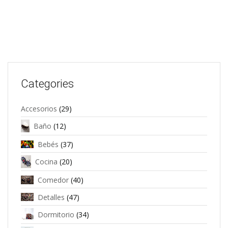
Categories
Accesorios
(29)
Baño
(12)
Bebés
(37)
Cocina
(20)
Comedor
(40)
Detalles
(47)
Dormitorio
(34)