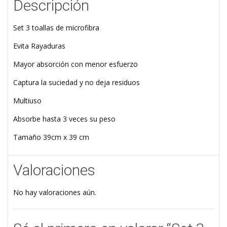
Descripción
Set 3 toallas de microfibra
Evita Rayaduras
Mayor absorción con menor esfuerzo
Captura la suciedad y no deja residuos
Multiuso
Absorbe hasta 3 veces su peso
Tamaño 39cm x 39 cm
Valoraciones
No hay valoraciones aún.