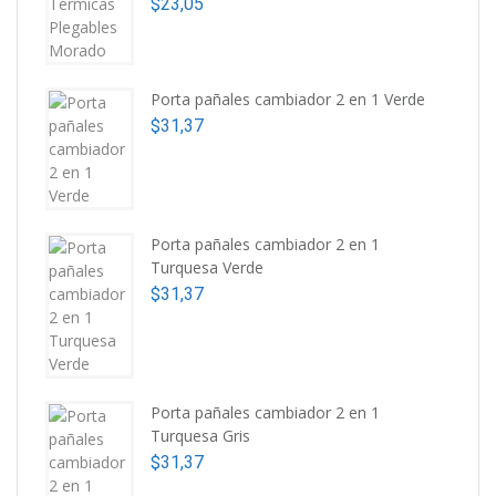
$
23,05
Porta pañales cambiador 2 en 1 Verde
$
31,37
Porta pañales cambiador 2 en 1
Turquesa Verde
$
31,37
Porta pañales cambiador 2 en 1
Turquesa Gris
$
31,37