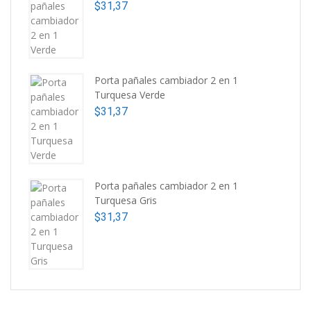
$
31,37
Porta pañales cambiador 2 en 1
Turquesa Verde
$
31,37
Porta pañales cambiador 2 en 1
Turquesa Gris
$
31,37