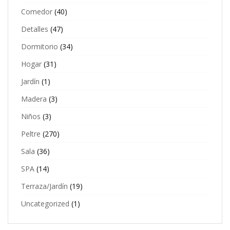
Comedor
(40)
Detalles
(47)
Dormitorio
(34)
Hogar
(31)
Jardín
(1)
Madera
(3)
Niños
(3)
Peltre
(270)
Sala
(36)
SPA
(14)
Terraza/Jardín
(19)
Uncategorized
(1)