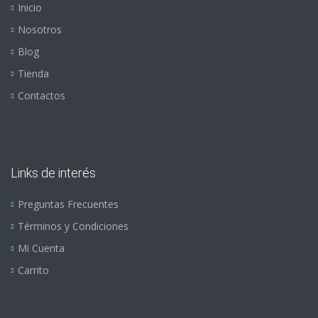
Inicio
Nosotros
Blog
Tienda
Contactos
Links de interés
Preguntas Frecuentes
Términos y Condiciones
Mi Cuenta
Carrito