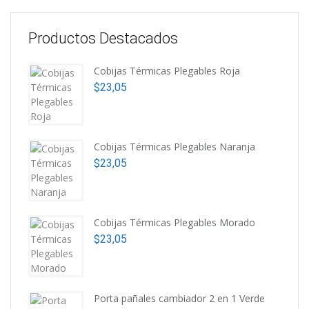
Productos Destacados
Cobijas Térmicas Plegables Roja
$
23,05
Cobijas Térmicas Plegables Naranja
$
23,05
Cobijas Térmicas Plegables Morado
$
23,05
Porta pañales cambiador 2 en 1 Verde