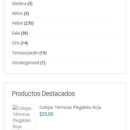
Madera
(3)
Niños
(3)
Peltre
(270)
Sala
(36)
SPA
(14)
Terraza/Jardín
(19)
Uncategorized
(1)
Productos Destacados
Cobijas Térmicas Plegables Roja
$
23,05