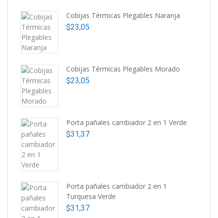
Cobijas Térmicas Plegables Naranja
$
23,05
Cobijas Térmicas Plegables Morado
$
23,05
Porta pañales cambiador 2 en 1 Verde
$
31,37
Porta pañales cambiador 2 en 1
Turquesa Verde
$
31,37