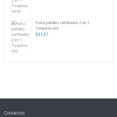
Porta pañales cambiador 2 en 1
Turquesa Gris
$
31,37
Contactos