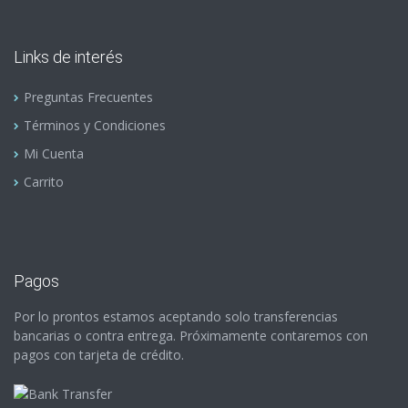
Links de interés
Preguntas Frecuentes
Términos y Condiciones
Mi Cuenta
Carrito
Pagos
Por lo prontos estamos aceptando solo transferencias
bancarias o contra entrega. Próximamente contaremos con
pagos con tarjeta de crédito.