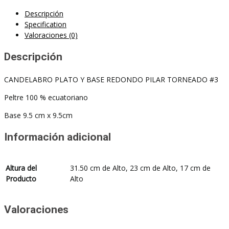
Descripción
Specification
Valoraciones (0)
Descripción
CANDELABRO PLATO Y BASE REDONDO PILAR TORNEADO #3
Peltre 100 % ecuatoriano
Base 9.5 cm x 9.5cm
Información adicional
Altura del
31.50 cm de Alto, 23 cm de Alto, 17 cm de
Producto
Alto
Valoraciones