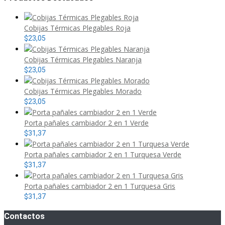
Cobijas Térmicas Plegables Roja
$
23,05
Cobijas Térmicas Plegables Naranja
$
23,05
Cobijas Térmicas Plegables Morado
$
23,05
Porta pañales cambiador 2 en 1 Verde
$
31,37
Porta pañales cambiador 2 en 1 Turquesa Verde
$
31,37
Porta pañales cambiador 2 en 1 Turquesa Gris
$
31,37
Contactos