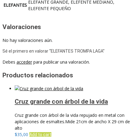
ELEFANTE GRANDE, ELEFENTE MEDIANO,
ELEFANTES
ELEFENTE PEQUEÑO
Valoraciones
No hay valoraciones aún.
Sé el primero en valorar “ELEFANTES TROMPA LAGA”
Debes
acceder
para publicar una valoración.
Productos relacionados
Cruz grande con árbol de la vida
Cruz grande con árbol de la vida repujado en metal con
aplicaciones de esmaltes.Mide 21cm de ancho X 29 cm de
alto
$
35,00
Add to cart