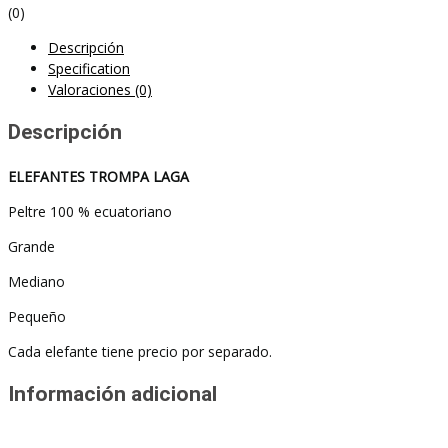
(0)
Descripción
Specification
Valoraciones (0)
Descripción
ELEFANTES TROMPA LAGA
Peltre 100 % ecuatoriano
Grande
Mediano
Pequeño
Cada elefante tiene precio por separado.
Información adicional