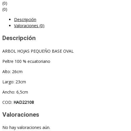
(0)
(0)
Descripción
Valoraciones (0)
Descripción
ARBOL HOJAS PEQUEÑO BASE OVAL
Peltre 100 % ecuatoriano
Alto: 26cm
Largo: 23cm
Ancho: 6,5cm
COD:
HAD22108
Valoraciones
No hay valoraciones aún.