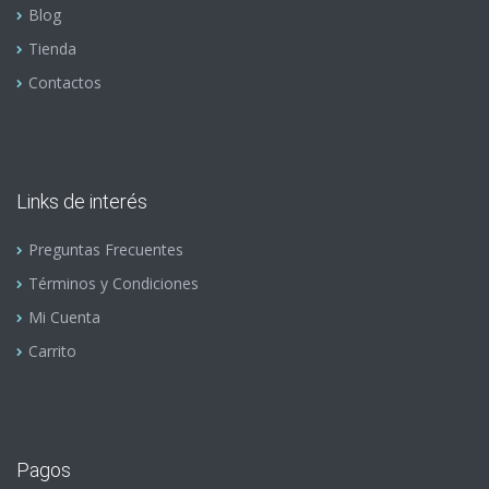
Blog
Tienda
Contactos
Links de interés
Preguntas Frecuentes
Términos y Condiciones
Mi Cuenta
Carrito
Pagos