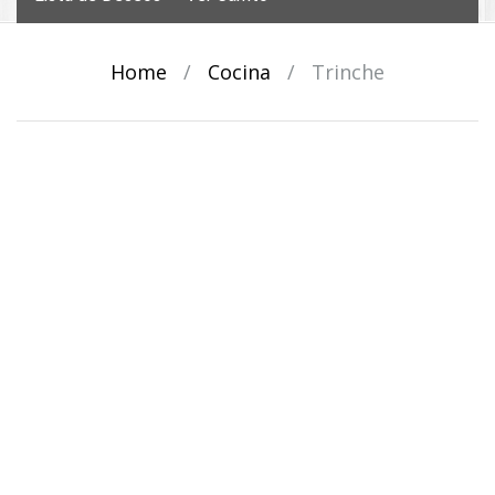
Home
/
Cocina
/
Trinche