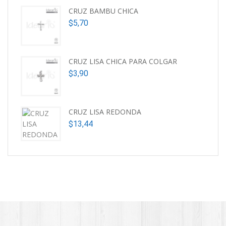
CRUZ BAMBU CHICA
$
5,70
CRUZ LISA CHICA PARA COLGAR
$
3,90
CRUZ LISA REDONDA
$
13,44