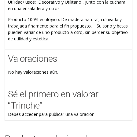
Utilidad/ usos: Decorativo y Utilitario , junto con la cuchara
en una ensaladera y otros
Producto 100% ecológico. De madera natural, cultivada y
trabajada finamente para el fin propuesto. Su tono y betas
pueden variar de uno producto a otro, sin perder su objetivo
de utilidad y estética.
Valoraciones
No hay valoraciones aún.
Sé el primero en valorar
“Trinche”
Debes
acceder
para publicar una valoración.