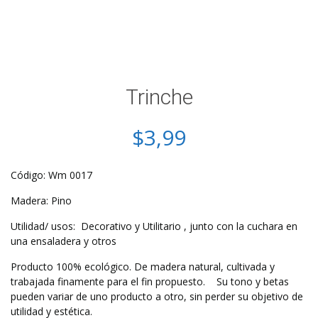
Trinche
$
3,99
Código: Wm 0017
Madera: Pino
Utilidad/ usos: Decorativo y Utilitario , junto con la cuchara en
una ensaladera y otros
Producto 100% ecológico. De madera natural, cultivada y
trabajada finamente para el fin propuesto. Su tono y betas
pueden variar de uno producto a otro, sin perder su objetivo de
utilidad y estética.