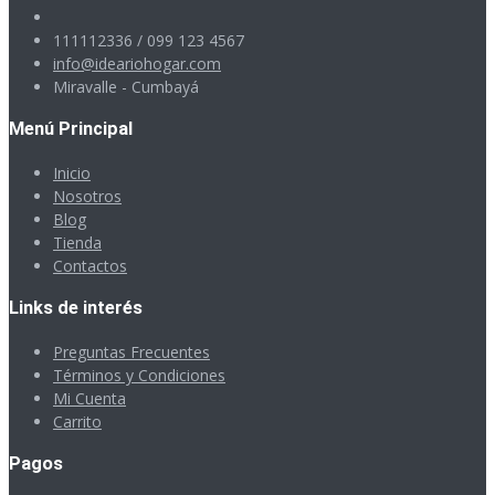
111112336 / 099 123 4567
info@ideariohogar.com
Miravalle - Cumbayá
Menú Principal
Inicio
Nosotros
Blog
Tienda
Contactos
Links de interés
Preguntas Frecuentes
Términos y Condiciones
Mi Cuenta
Carrito
Pagos