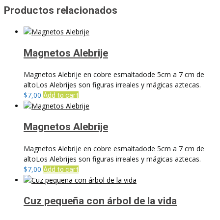
Productos relacionados
Magnetos Alebrije
Magnetos Alebrije en cobre esmaltadode 5cm a 7 cm de
altoLos Alebrijes son figuras irreales y mágicas aztecas.
$
7,00
Add to cart
Magnetos Alebrije
Magnetos Alebrije en cobre esmaltadode 5cm a 7 cm de
altoLos Alebrijes son figuras irreales y mágicas aztecas.
$
7,00
Add to cart
Cuz pequeña con árbol de la vida