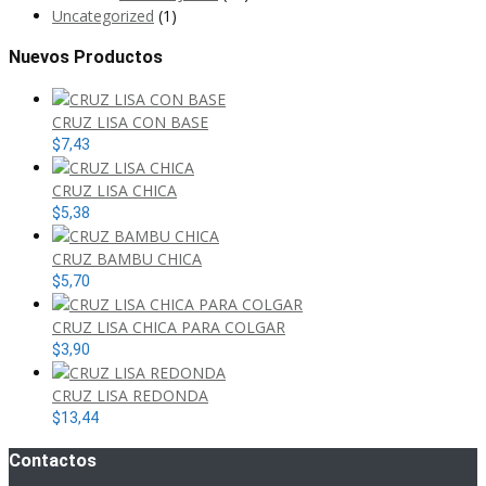
Uncategorized
(1)
Nuevos Productos
CRUZ LISA CON BASE
$
7,43
CRUZ LISA CHICA
$
5,38
CRUZ BAMBU CHICA
$
5,70
CRUZ LISA CHICA PARA COLGAR
$
3,90
CRUZ LISA REDONDA
$
13,44
Contactos