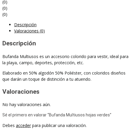
(0)
(0)
(0)
Descripción
Valoraciones (0)
Descripción
Bufanda Multiusos es un accesorio colorido para vestir, ideal para
la playa, campo, deportes, protección, etc.
Elaborado en 50% algodón 50% Poliéster, con coloridos diseños
que darán un toque de distinción a tu atuendo.
Valoraciones
No hay valoraciones aún.
Sé el primero en valorar “Bufanda Multiusos hojas verdes”
Debes
acceder
para publicar una valoración.