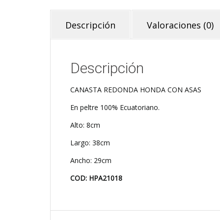
Descripción
Valoraciones (0)
Descripción
CANASTA REDONDA HONDA CON ASAS
En peltre 100% Ecuatoriano.
Alto: 8cm
Largo: 38cm
Ancho: 29cm
COD: HPA21018