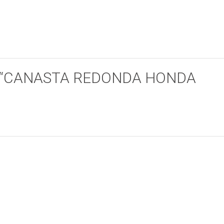
orar “CANASTA REDONDA HONDA