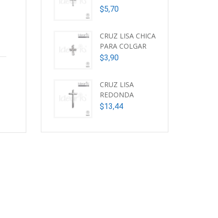
$
5,70
CRUZ LISA CHICA
PARA COLGAR
$
3,90
CRUZ LISA
REDONDA
$
13,44