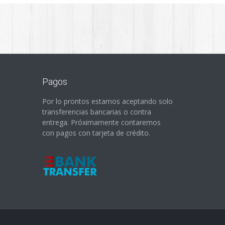
Pagos
Por lo prontos estamos aceptando solo
transferencias bancarias o contra
entrega. Próximamente contaremos
con pagos con tarjeta de crédito.