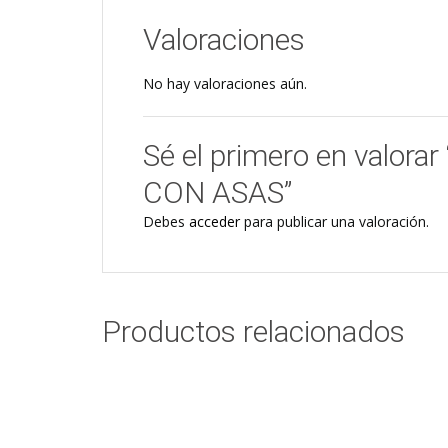
Valoraciones
No hay valoraciones aún.
Sé el primero en val
CON ASAS”
Debes
acceder
para publicar una valoración.
Productos relacionados