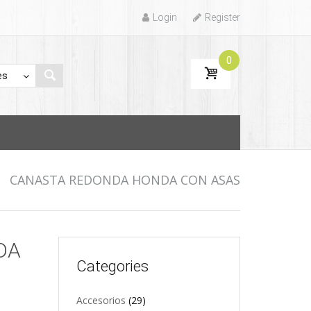
Login
Register
0
/
CANASTA REDONDA HONDA CON ASAS
DA
Categories
Accesorios
(29)