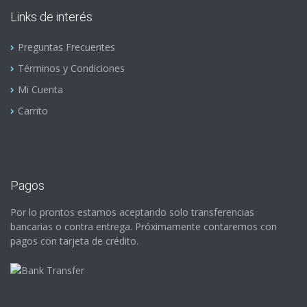
Links de interés
Preguntas Frecuentes
Términos y Condiciones
Mi Cuenta
Carrito
Pagos
Por lo prontos estamos aceptando solo transferencias
bancarias o contra entrega. Próximamente contaremos con
pagos con tarjeta de crédito.