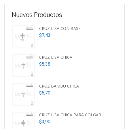
Nuevos Productos
CRUZ LISA CON BASE
$
7,43
CRUZ LISA CHICA
$
5,38
CRUZ BAMBU CHICA
$
5,70
CRUZ LISA CHICA PARA COLGAR
$
3,90