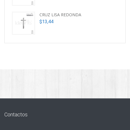
CRUZ LISA REDONDA
$
13,44
Contactos