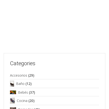
Categories
Accesorios
(29)
Baño
(12)
Bebés
(37)
Cocina
(20)