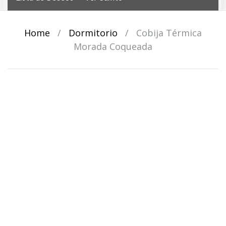
Home
/
Dormitorio
/
Cobija Térmica
Morada Coqueada