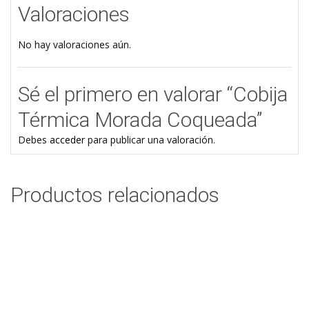
Valoraciones
No hay valoraciones aún.
Sé el primero en valorar “Cobija
Térmica Morada Coqueada”
Debes
acceder
para publicar una valoración.
Productos relacionados