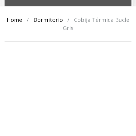
Home
/
Dormitorio
/
Cobija Térmica Bucle
Gris