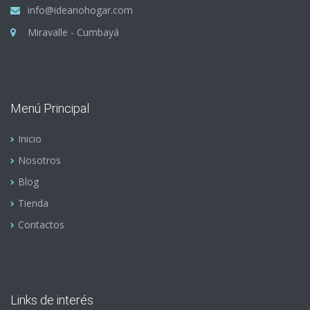
info@ideariohogar.com
Miravalle - Cumbayá
Menú Principal
Inicio
Nosotros
Blog
Tienda
Contactos
Links de interés