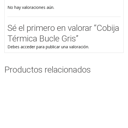
No hay valoraciones aún.
Sé el primero en valorar “Cobija
Térmica Bucle Gris”
Debes
acceder
para publicar una valoración.
Productos relacionados