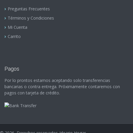
Preguntas Frecuentes
Términos y Condiciones
Mi Cuenta
Carrito
Pagos
Por lo prontos estamos aceptando solo transferencias
bancarias o contra entrega. Próximamente contaremos con
pagos con tarjeta de crédito.
©
2026
Derechos reservados-Ideario Hogar