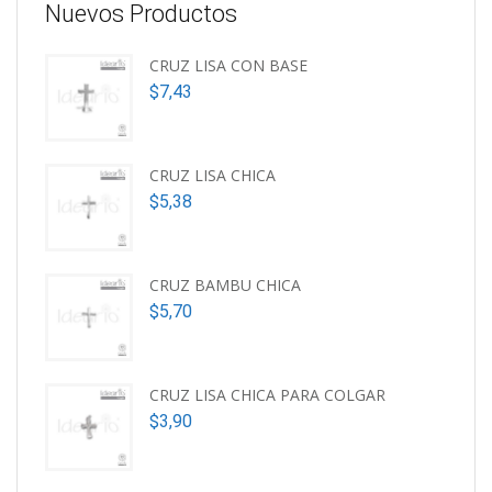
Nuevos Productos
CRUZ LISA CON BASE
$
7,43
CRUZ LISA CHICA
$
5,38
CRUZ BAMBU CHICA
$
5,70
CRUZ LISA CHICA PARA COLGAR
$
3,90