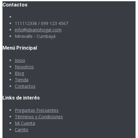
Contactos
111112336 / 099 123 4567
info@ideariohogar.com
Miravalle - Cumbayá
Menú Principal
Inicio
Nosotros
Blog
Tienda
Contactos
Links de interés
Preguntas Frecuentes
Términos y Condiciones
Mi Cuenta
Carrito