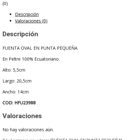
(0)
Descripción
Valoraciones (0)
Descripción
FUENTA OVAL EN PUNTA PEQUEÑA
En Peltre 100% Ecuatoriano.
Alto: 5,5cm
Largo: 20,5cm
Ancho: 14cm
COD: HFU23988
Valoraciones
No hay valoraciones aún.