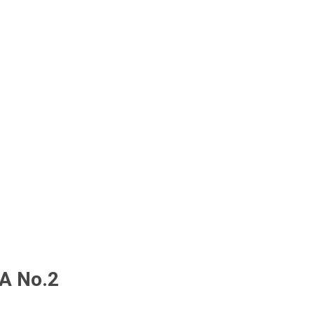
A No.2