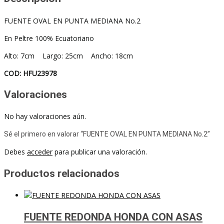
FUENTE OVAL EN PUNTA MEDIANA No.2
En Peltre 100% Ecuatoriano
Alto: 7cm Largo: 25cm Ancho: 18cm
COD: HFU23978
Valoraciones
No hay valoraciones aún.
Sé el primero en valorar “FUENTE OVAL EN PUNTA MEDIANA No.2”
Debes
acceder
para publicar una valoración.
Productos relacionados
FUENTE REDONDA HONDA CON ASAS