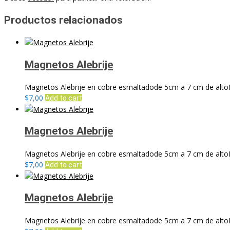
Productos relacionados
Magnetos Alebrije
Magnetos Alebrije en cobre esmaltadode 5cm a 7 cm de altoLos
$
7,00
Add to cart
Magnetos Alebrije
Magnetos Alebrije en cobre esmaltadode 5cm a 7 cm de altoLos
$
7,00
Add to cart
Magnetos Alebrije
Magnetos Alebrije en cobre esmaltadode 5cm a 7 cm de altoLos