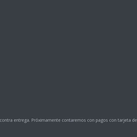
 contra entrega. Próximamente contaremos con pagos con tarjeta de 