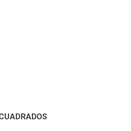
 CUADRADOS