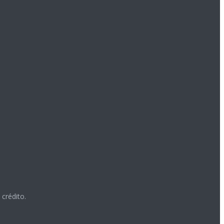
crédito.