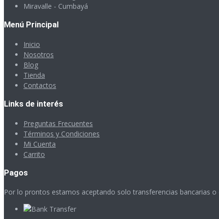
Miravalle - Cumbayá
Menú Principal
Inicio
Nosotros
Blog
Tienda
Contactos
Links de interés
Preguntas Frecuentes
Términos y Condiciones
Mi Cuenta
Carrito
Pagos
Por lo prontos estamos aceptando solo transferencias bancarias o