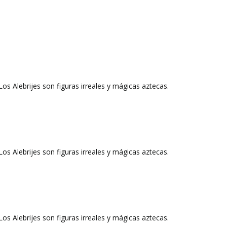
 Alebrijes son figuras irreales y mágicas aztecas.
 Alebrijes son figuras irreales y mágicas aztecas.
 Alebrijes son figuras irreales y mágicas aztecas.