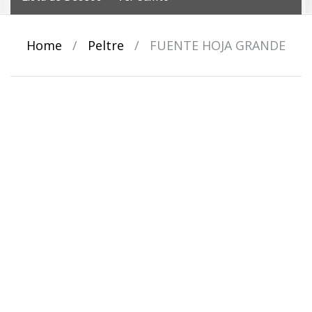
Home
/
Peltre
/
FUENTE HOJA GRANDE