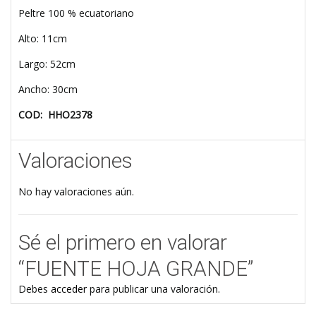
Peltre 100 % ecuatoriano
Alto: 11cm
Largo: 52cm
Ancho: 30cm
COD:
HHO2378
Valoraciones
No hay valoraciones aún.
Sé el primero en valorar
“FUENTE HOJA GRANDE”
Debes
acceder
para publicar una valoración.