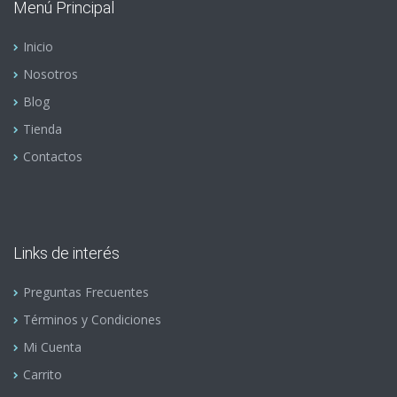
Menú Principal
Inicio
Nosotros
Blog
Tienda
Contactos
Links de interés
Preguntas Frecuentes
Términos y Condiciones
Mi Cuenta
Carrito