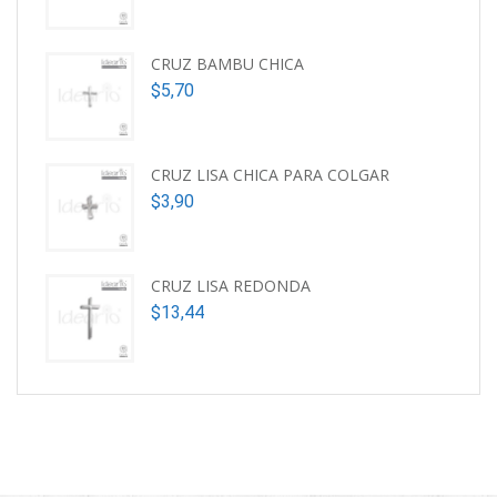
CRUZ BAMBU CHICA
$
5,70
CRUZ LISA CHICA PARA COLGAR
$
3,90
CRUZ LISA REDONDA
$
13,44