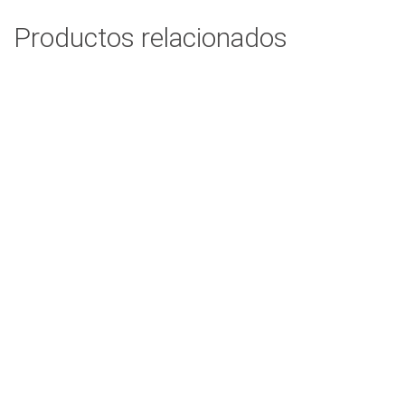
Productos relacionados