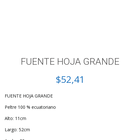
FUENTE HOJA GRANDE
$
52,41
FUENTE HOJA GRANDE
Peltre 100 % ecuatoriano
Alto: 11cm
Largo: 52cm