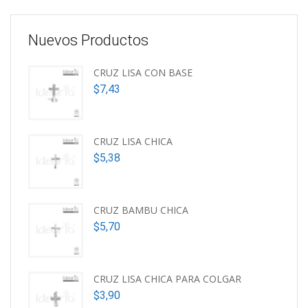
Nuevos Productos
CRUZ LISA CON BASE
$
7,43
CRUZ LISA CHICA
$
5,38
CRUZ BAMBU CHICA
$
5,70
CRUZ LISA CHICA PARA COLGAR
$
3,90