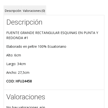
Descripción
Valoraciones (0)
Descripción
FUENTE GRANDE RECTANGULAR ESQUINAS EN PUNTA Y
REDONDA #1
Elaborado en peltre 100% Ecuatoriano
Alto: 6cm
Largo: 34cm
Ancho: 27,5cm
COD: HFU24458
Valoraciones
No hay valoraciones aún.