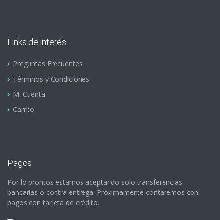
Links de interés
Preguntas Frecuentes
Términos y Condiciones
Mi Cuenta
Carrito
Pagos
Por lo prontos estamos aceptando solo transferencias
bancarias o contra entrega. Próximamente contaremos con
pagos con tarjeta de crédito.