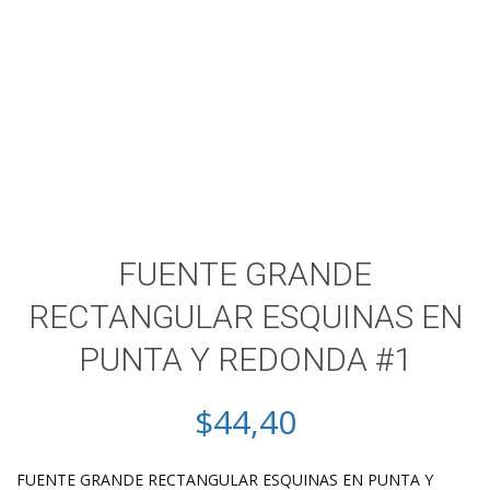
FUENTE GRANDE
RECTANGULAR ESQUINAS EN
PUNTA Y REDONDA #1
$
44,40
FUENTE GRANDE RECTANGULAR ESQUINAS EN PUNTA Y