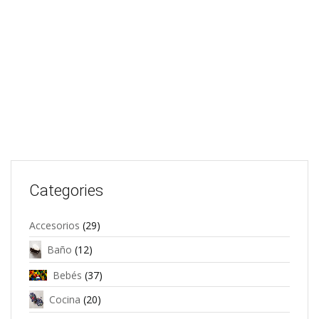
Categories
Accesorios
(29)
Baño
(12)
Bebés
(37)
Cocina
(20)