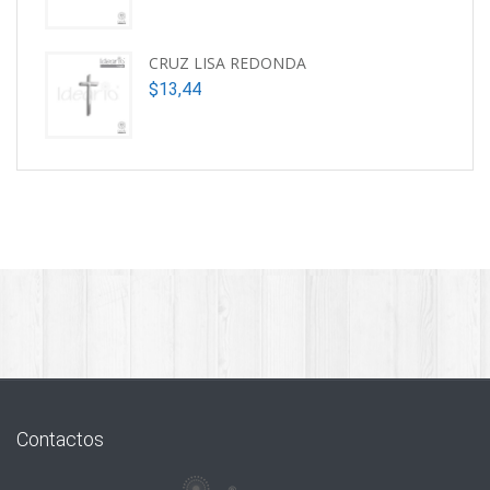
CRUZ LISA REDONDA
$
13,44
Contactos