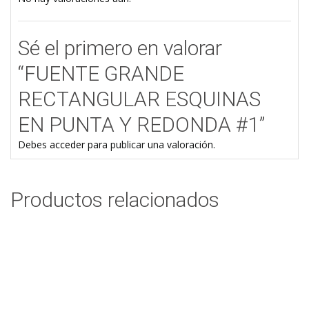
Sé el primero en valorar
“FUENTE GRANDE
RECTANGULAR ESQUINAS
EN PUNTA Y REDONDA #1”
Debes
acceder
para publicar una valoración.
Productos relacionados