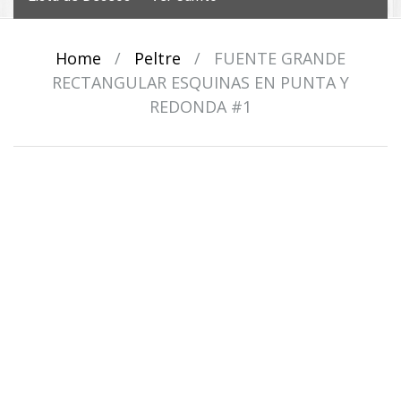
Home
/
Peltre
/
FUENTE GRANDE
RECTANGULAR ESQUINAS EN PUNTA Y
REDONDA #1