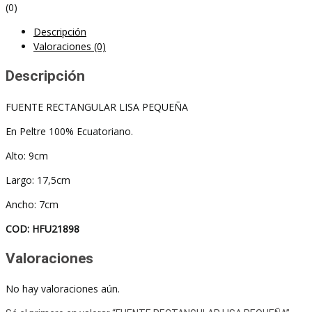
(0)
Descripción
Valoraciones (0)
Descripción
FUENTE RECTANGULAR LISA PEQUEÑA
En Peltre 100% Ecuatoriano.
Alto: 9cm
Largo: 17,5cm
Ancho: 7cm
COD: HFU21898
Valoraciones
No hay valoraciones aún.