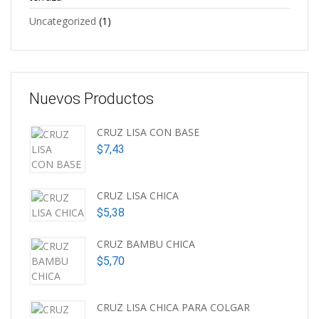
Uncategorized
(1)
Nuevos Productos
CRUZ LISA CON BASE
$
7,43
CRUZ LISA CHICA
$
5,38
CRUZ BAMBU CHICA
$
5,70
CRUZ LISA CHICA PARA COLGAR