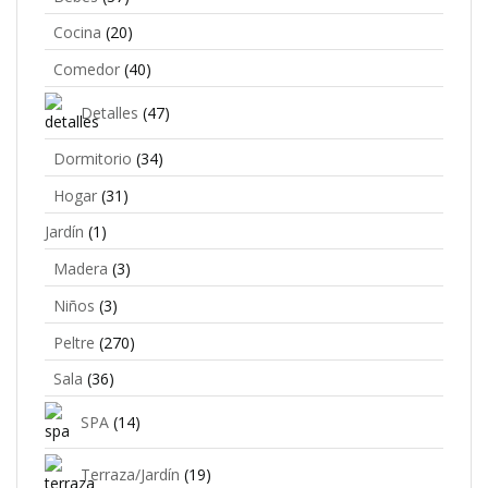
Cocina
(20)
Comedor
(40)
Detalles
(47)
Dormitorio
(34)
Hogar
(31)
Jardín
(1)
Madera
(3)
Niños
(3)
Peltre
(270)
Sala
(36)
SPA
(14)
Terraza/Jardín
(19)