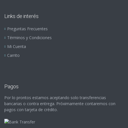
Links de interés
Preguntas Frecuentes
Términos y Condiciones
Mi Cuenta
Carrito
Pagos
Por lo prontos estamos aceptando solo transferencias
bancarias o contra entrega. Próximamente contaremos con
pagos con tarjeta de crédito.