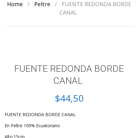
Home
/
Peltre
/
FUENTE REDONDA BORDE
CANAL
FUENTE REDONDA BORDE
CANAL
$
44,50
FUENTE REDONDA BORDE CANAL
En Peltre 100% Ecuatoriano
Alto:15cm