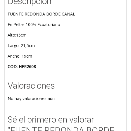
Descripción
FUENTE REDONDA BORDE CANAL
En Peltre 100% Ecuatoriano
Alto:15cm
Largo: 21,5cm
Ancho: 19cm
COD: HFR2608
Valoraciones
No hay valoraciones aún.
Sé el primero en valorar
“FUENTE REDONDA BORDE