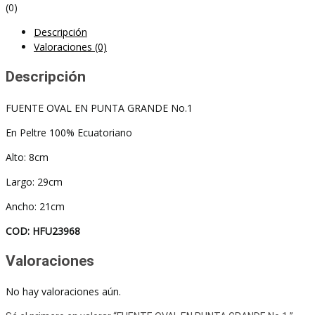
(0)
Descripción
Valoraciones (0)
Descripción
FUENTE OVAL EN PUNTA GRANDE No.1
En Peltre 100% Ecuatoriano
Alto: 8cm
Largo: 29cm
Ancho: 21cm
COD: HFU23968
Valoraciones
No hay valoraciones aún.