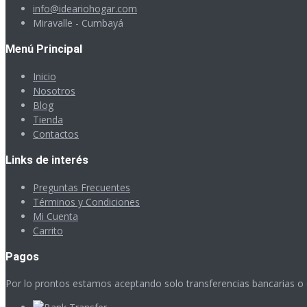
info@ideariohogar.com
Miravalle - Cumbayá
Menú Principal
Inicio
Nosotros
Blog
Tienda
Contactos
Links de interés
Preguntas Frecuentes
Términos y Condiciones
Mi Cuenta
Carrito
Pagos
Por lo prontos estamos aceptando solo transferencias bancarias o