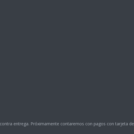
 contra entrega. Próximamente contaremos con pagos con tarjeta de 