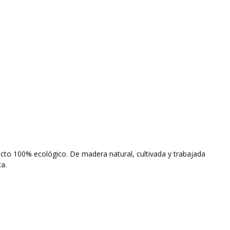
cto 100% ecológico. De madera natural, cultivada y trabajada
ca.