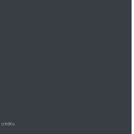
crédito.