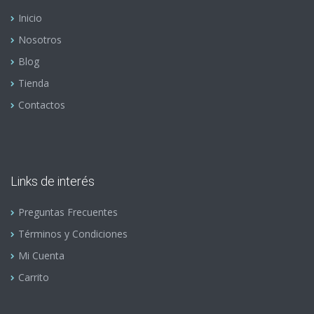
Inicio
Nosotros
Blog
Tienda
Contactos
Links de interés
Preguntas Frecuentes
Términos y Condiciones
Mi Cuenta
Carrito