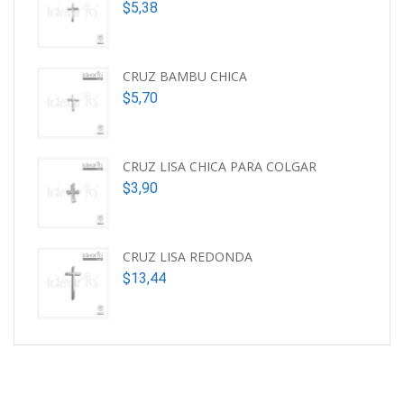
$
5,38
CRUZ BAMBU CHICA
$
5,70
CRUZ LISA CHICA PARA COLGAR
$
3,90
CRUZ LISA REDONDA
$
13,44