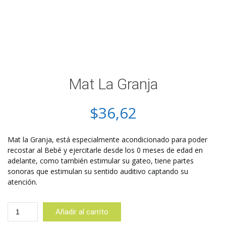
Mat La Granja
$
36,62
Mat la Granja, está especialmente acondicionado para poder
recostar al Bebé y ejercitarle desde los 0 meses de edad en
adelante, como también estimular su gateo, tiene partes
sonoras que estimulan su sentido auditivo captando su
atención.
Mat
Añadir al carrito
La