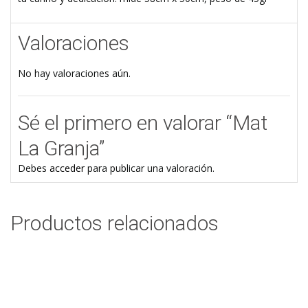
Valoraciones
No hay valoraciones aún.
Sé el primero en valorar “Mat
La Granja”
Debes
acceder
para publicar una valoración.
Productos relacionados