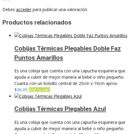
Debes
acceder
para publicar una valoración.
Productos relacionados
Cobijas Térmicas Plegables Doble Faz
Puntos Amarillos
Es una cobija que cuenta con una capucha esquinera que
ayuda a cubrir de mejor manera al bebé o niño pequeño.
Cuanta con un bolsillo central de 25cm x 19cm aprox.
$
36,05
Add to cart
Cobijas Térmicas Plegables Azul
Es una cobija que cuenta con una capucha esquinera que
ayuda a cubrir de mejor manera al bebé o niño pequeño.