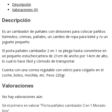
Descripción
Valoraciones (0)
Descripción
Es un cambiador de pañales con divisiones para colocar pañitos
húmedos, cremas, pañales, un cambio de ropa para bebé y /o un
juguete pequeño.
El porta pañales cambiador 2 en 1 se pliega hasta convertirse en
un pequeño estuche/cartera de 21cm de ancho por 14cm de alto,
lo cual lo hace fácil y cómodo de transportar.
Cuenta con una correa regulable con velcro para colgarlo en el
coche, bolso, mochila, etc. Peso 220gr.
Valoraciones
No hay valoraciones aún.
Sé el primero en valorar “Porta pañales cambiador 2 en 1 Morado-
Gris”