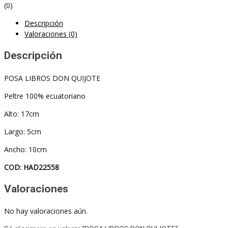
(0)
Descripción
Valoraciones (0)
Descripción
POSA LIBROS DON QUIJOTE
Peltre 100% ecuatoriano
Alto: 17cm
Largo: 5cm
Ancho: 10cm
COD: HAD22558
Valoraciones
No hay valoraciones aún.