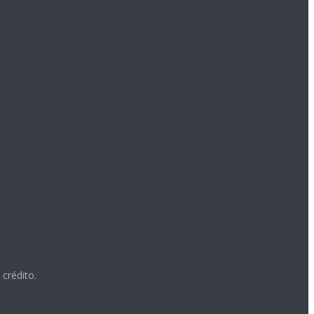
crédito.