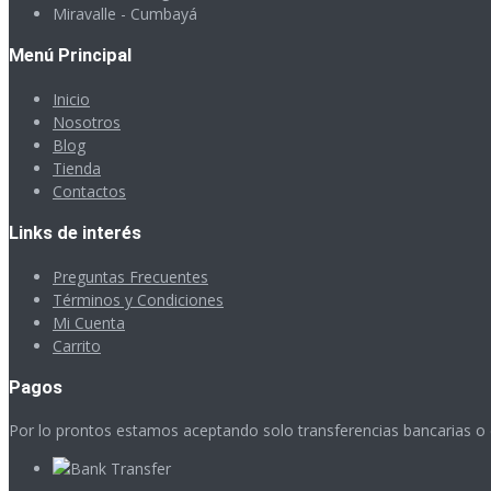
Miravalle - Cumbayá
Menú Principal
Inicio
Nosotros
Blog
Tienda
Contactos
Links de interés
Preguntas Frecuentes
Términos y Condiciones
Mi Cuenta
Carrito
Pagos
Por lo prontos estamos aceptando solo transferencias bancarias o