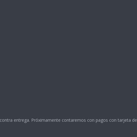
 contra entrega. Próximamente contaremos con pagos con tarjeta de 